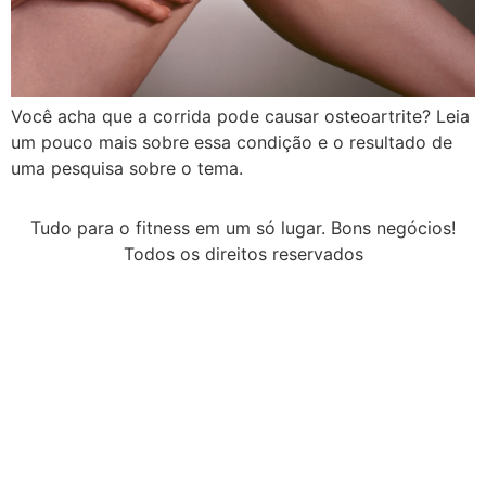
Você acha que a corrida pode causar osteoartrite? Leia
um pouco mais sobre essa condição e o resultado de
uma pesquisa sobre o tema.
Tudo para o fitness em um só lugar. Bons negócios!
Todos os direitos reservados