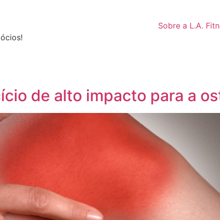
Sobre a L.A. Fit
ócios!
ício de alto impacto para a os