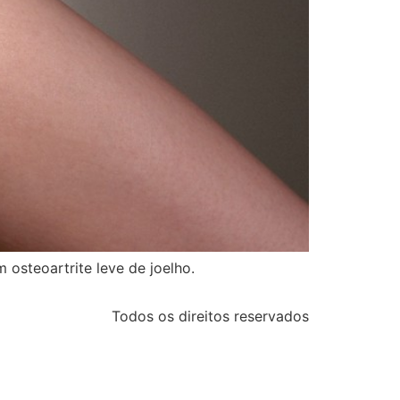
osteoartrite leve de joelho.
Todos os direitos reservados