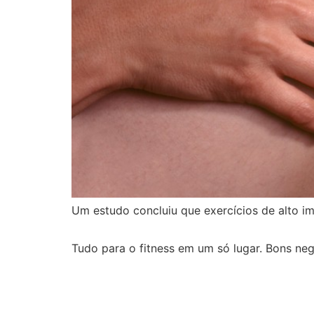
Um estudo concluiu que exercícios de alto i
Tudo para o fitness em um só lugar. Bons neg