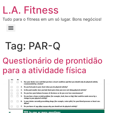
L.A. Fitness
Tudo para o fitness em um só lugar. Bons negócios!
Tag:
PAR-Q
Questionário de prontidão
para a atividade física