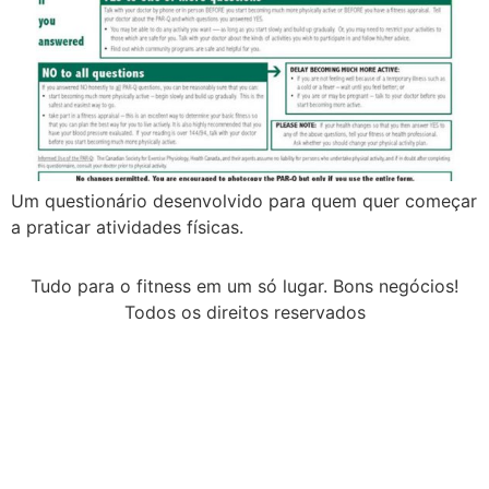
Um questionário desenvolvido para quem quer começar
a praticar atividades físicas.
Tudo para o fitness em um só lugar. Bons negócios!
Todos os direitos reservados