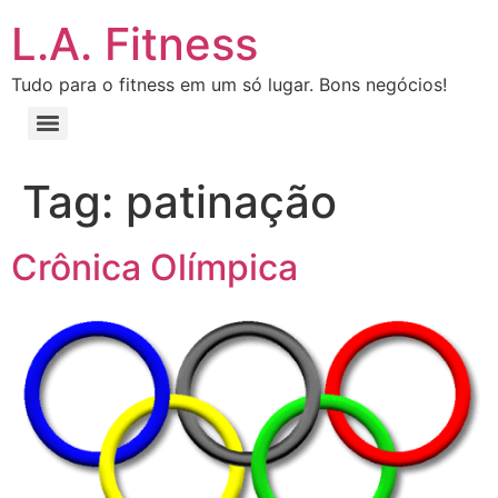
L.A. Fitness
Tudo para o fitness em um só lugar. Bons negócios!
Tag:
patinação
Crônica Olímpica