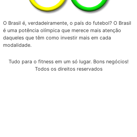
O Brasil é, verdadeiramente, o país do futebol? O Brasil
é uma potência olímpica que merece mais atenção
daqueles que têm como investir mais em cada
modalidade.
Tudo para o fitness em um só lugar. Bons negócios!
Todos os direitos reservados