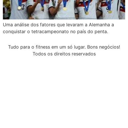
Uma análise dos fatores que levaram a Alemanha a
conquistar o tetracampeonato no país do penta.
Tudo para o fitness em um só lugar. Bons negócios!
Todos os direitos reservados