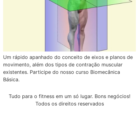
Um rápido apanhado do conceito de eixos e planos de
movimento, além dos tipos de contração muscular
existentes. Participe do nosso curso Biomecânica
Básica.
Tudo para o fitness em um só lugar. Bons negócios!
Todos os direitos reservados