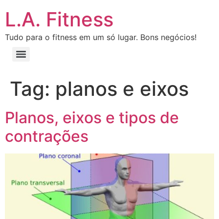
L.A. Fitness
Tudo para o fitness em um só lugar. Bons negócios!
Tag:
planos e eixos
Planos, eixos e tipos de
contrações