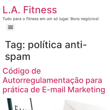
L.A. Fitness
Tudo para o fitness em um só lugar. Bons negócios!
Tag:
política anti-
spam
Código de
Autorregulamentação para
prática de E-mail Marketing