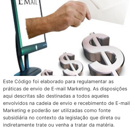
Este Código foi elaborado para regulamentar as
práticas de envio de E-mail Marketing. As disposições
aqui descritas são destinadas a todos aqueles
envolvidos na cadeia de envio e recebimento de E-mail
Marketing e poderão ser utilizadas como fonte
subsidiária no contexto da legislação que direta ou
indiretamente trate ou venha a tratar da matéria.