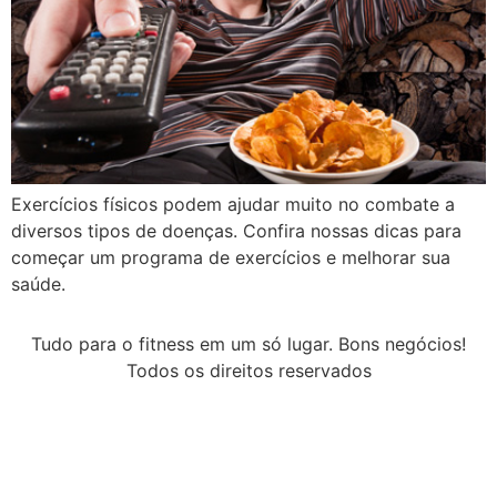
Exercícios físicos podem ajudar muito no combate a
diversos tipos de doenças. Confira nossas dicas para
começar um programa de exercícios e melhorar sua
saúde.
Tudo para o fitness em um só lugar. Bons negócios!
Todos os direitos reservados