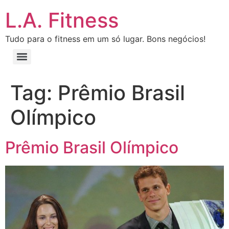
L.A. Fitness
Tudo para o fitness em um só lugar. Bons negócios!
Tag:
Prêmio Brasil
Olímpico
Prêmio Brasil Olímpico