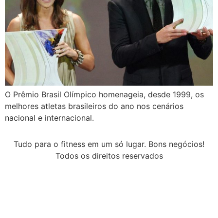
O Prêmio Brasil Olímpico homenageia, desde 1999, os
melhores atletas brasileiros do ano nos cenários
nacional e internacional.
Tudo para o fitness em um só lugar. Bons negócios!
Todos os direitos reservados