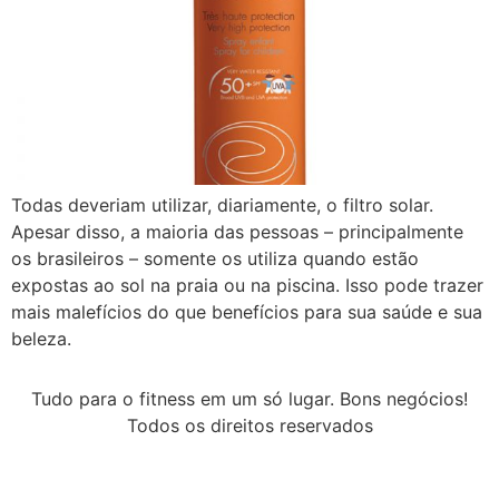
Todas deveriam utilizar, diariamente, o filtro solar.
Apesar disso, a maioria das pessoas – principalmente
os brasileiros – somente os utiliza quando estão
expostas ao sol na praia ou na piscina. Isso pode trazer
mais malefícios do que benefícios para sua saúde e sua
beleza.
Tudo para o fitness em um só lugar. Bons negócios!
Todos os direitos reservados