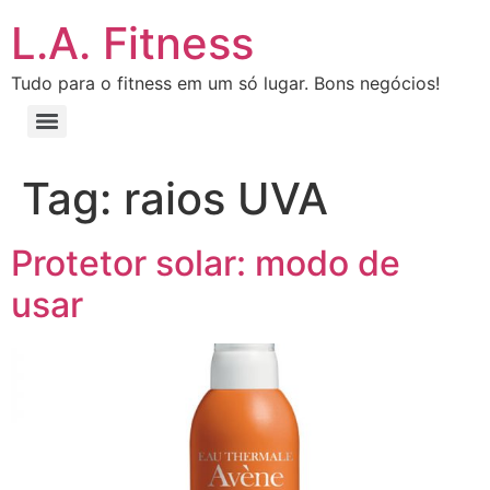
L.A. Fitness
Tudo para o fitness em um só lugar. Bons negócios!
Tag:
raios UVA
Protetor solar: modo de
usar