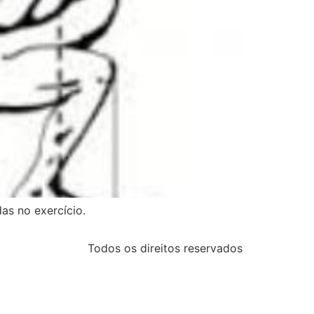
as no exercício.
Todos os direitos reservados