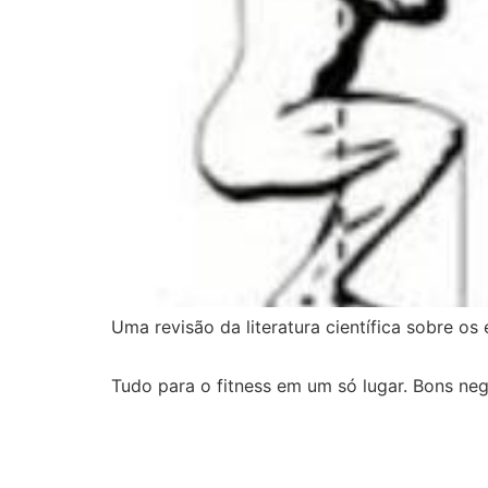
Uma revisão da literatura científica sobre o
Tudo para o fitness em um só lugar. Bons neg