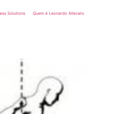
ness Solutions
Quem é Leonardo Allevato