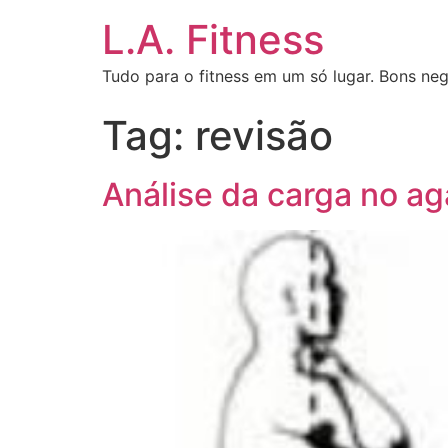
L.A. Fitness
Tudo para o fitness em um só lugar. Bons neg
Tag:
revisão
Análise da carga no 