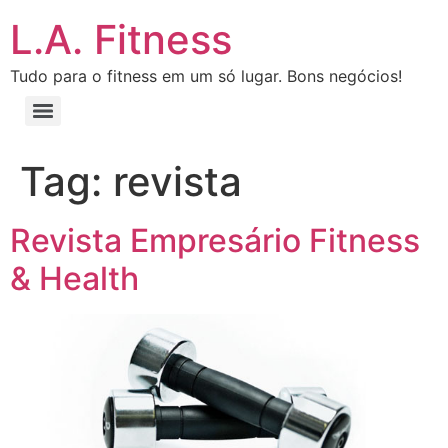
L.A. Fitness
Tudo para o fitness em um só lugar. Bons negócios!
Tag:
revista
Revista Empresário Fitness
& Health