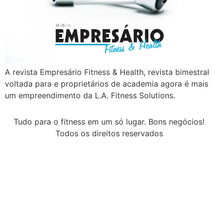
A revista Empresário Fitness & Health, revista bimestral
voltada para e proprietários de academia agora é mais
um empreendimento da L.A. Fitness Solutions.
Tudo para o fitness em um só lugar. Bons negócios!
Todos os direitos reservados