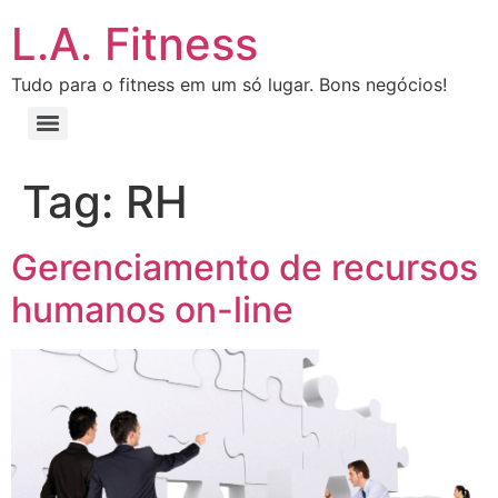
L.A. Fitness
Tudo para o fitness em um só lugar. Bons negócios!
Tag:
RH
Gerenciamento de recursos
humanos on-line