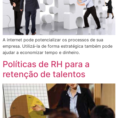
A internet pode potencializar os processos de sua
empresa. Utilizá-la de forma estratégica também pode
ajudar a economizar tempo e dinheiro.
Políticas de RH para a
retenção de talentos