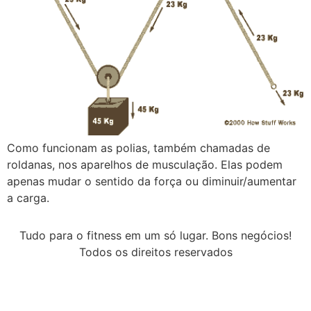
Como funcionam as polias, também chamadas de
roldanas, nos aparelhos de musculação. Elas podem
apenas mudar o sentido da força ou diminuir/aumentar
a carga.
Tudo para o fitness em um só lugar. Bons negócios!
Todos os direitos reservados