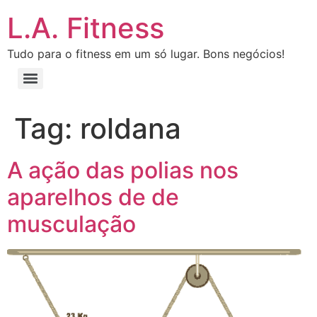
L.A. Fitness
Tudo para o fitness em um só lugar. Bons negócios!
Tag:
roldana
A ação das polias nos
aparelhos de de
musculação