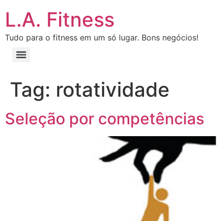
L.A. Fitness
Tudo para o fitness em um só lugar. Bons negócios!
Tag:
rotatividade
Seleção por competências