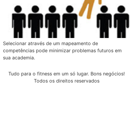
Selecionar através de um mapeamento de
competências pode minimizar problemas futuros em
sua academia.
Tudo para o fitness em um só lugar. Bons negócios!
Todos os direitos reservados