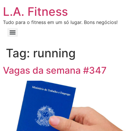
L.A. Fitness
Tudo para o fitness em um só lugar. Bons negócios!
Tag:
running
Vagas da semana #347