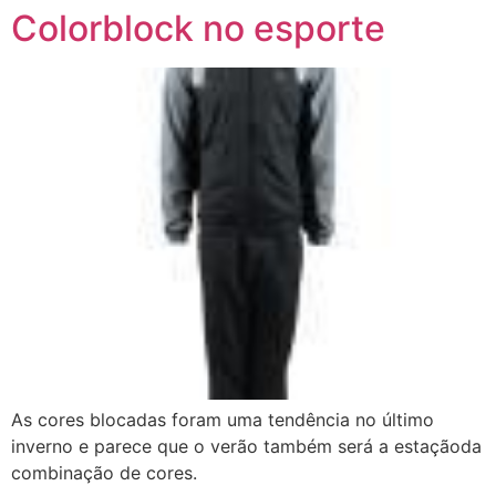
Colorblock no esporte
As cores blocadas foram uma tendência no último
inverno e parece que o verão também será a estaçãoda
combinação de cores.