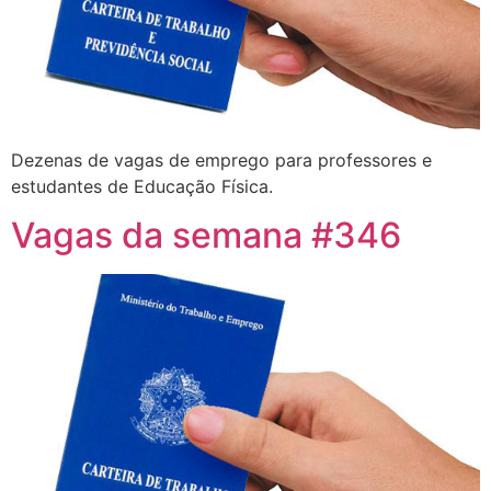
Dezenas de vagas de emprego para professores e
estudantes de Educação Física.
Vagas da semana #346