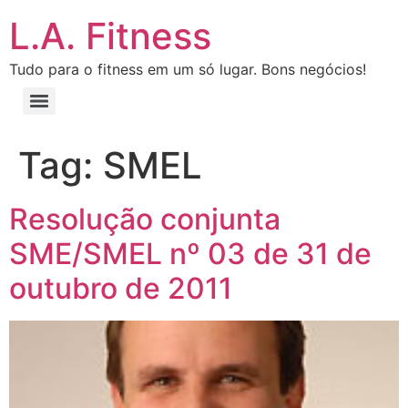
L.A. Fitness
Tudo para o fitness em um só lugar. Bons negócios!
Tag:
SMEL
Resolução conjunta
SME/SMEL nº 03 de 31 de
outubro de 2011