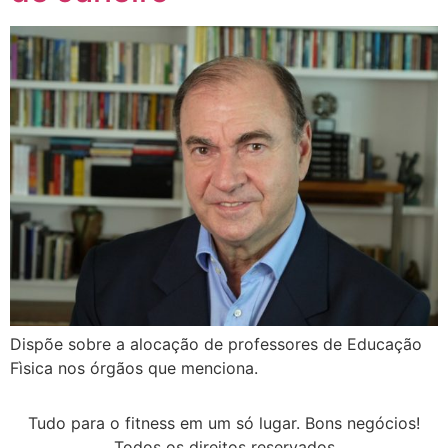
Dispõe sobre a alocação de professores de Educação
Fìsica nos órgãos que menciona.
Tudo para o fitness em um só lugar. Bons negócios!
Todos os direitos reservados