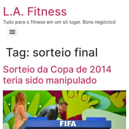
L.A. Fitness
Tudo para o fitness em um só lugar. Bons negócios!
Tag:
sorteio final
Sorteio da Copa de 2014
teria sido manipulado