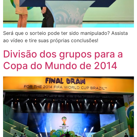
Será que o sorteio pode ter sido manipulado? Assista
ao vídeo e tire suas próprias conclusões!
Divisão dos grupos para a
Copa do Mundo de 2014