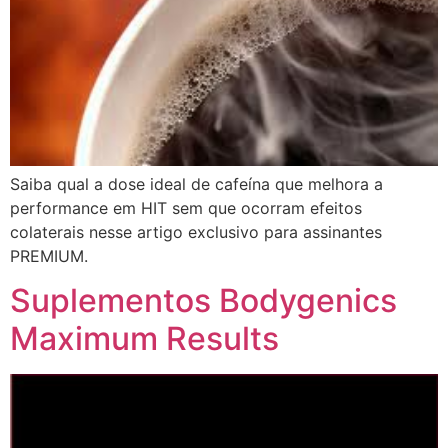
Saiba qual a dose ideal de cafeína que melhora a
performance em HIT sem que ocorram efeitos
colaterais nesse artigo exclusivo para assinantes
PREMIUM.
Suplementos Bodygenics
Maximum Results