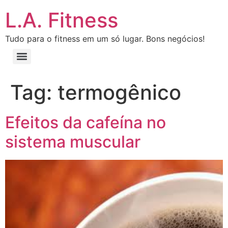
L.A. Fitness
Tudo para o fitness em um só lugar. Bons negócios!
Tag:
termogênico
Efeitos da cafeína no
sistema muscular