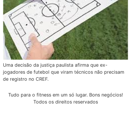
Uma decisão da justiça paulista afirma que ex-
jogadores de futebol que viram técnicos não precisam
de registro no CREF.
Tudo para o fitness em um só lugar. Bons negócios!
Todos os direitos reservados