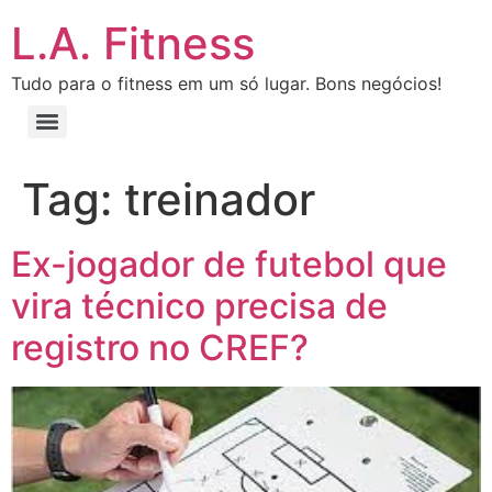
L.A. Fitness
Tudo para o fitness em um só lugar. Bons negócios!
Tag:
treinador
Ex-jogador de futebol que
vira técnico precisa de
registro no CREF?