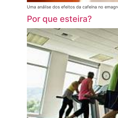
Uma análise dos efeitos da cafeína no emagr
Por que esteira?