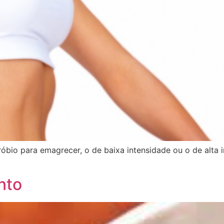
óbio para emagrecer, o de baixa intensidade ou o de alta i
nto