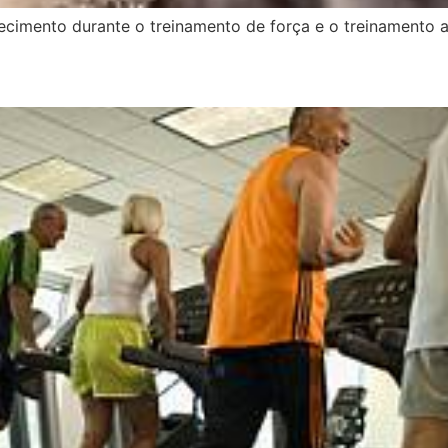
ecimento durante o treinamento de força e o treinamento a