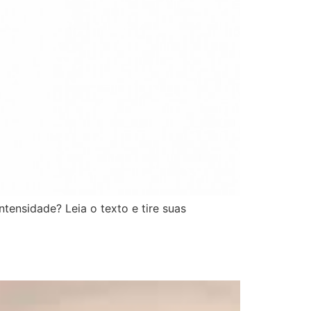
ntensidade? Leia o texto e tire suas