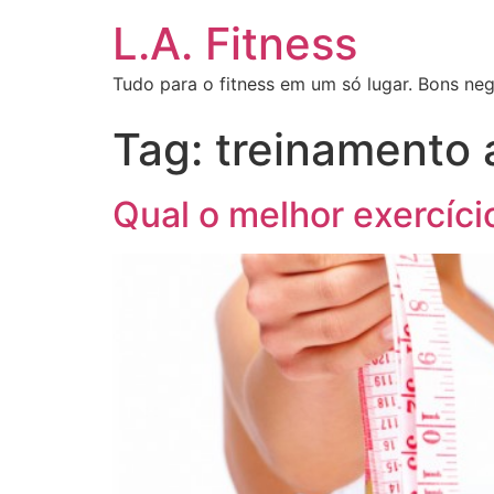
L.A. Fitness
Tudo para o fitness em um só lugar. Bons neg
Tag:
treinamento 
Qual o melhor exercíc