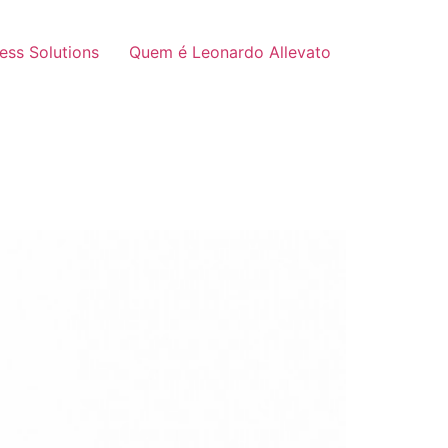
ness Solutions
Quem é Leonardo Allevato