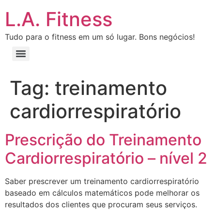
L.A. Fitness
Tudo para o fitness em um só lugar. Bons negócios!
Tag:
treinamento
cardiorrespiratório
Prescrição do Treinamento
Cardiorrespiratório – nível 2
Saber prescrever um treinamento cardiorrespiratório
baseado em cálculos matemáticos pode melhorar os
resultados dos clientes que procuram seus serviços.