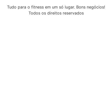
Tudo para o fitness em um só lugar. Bons negócios!
Todos os direitos reservados