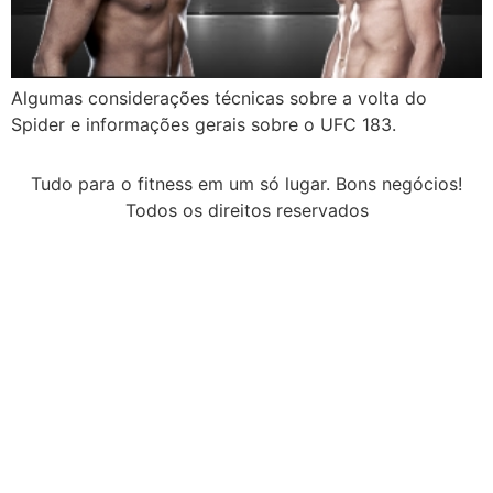
Algumas considerações técnicas sobre a volta do
Spider e informações gerais sobre o UFC 183.
Tudo para o fitness em um só lugar. Bons negócios!
Todos os direitos reservados