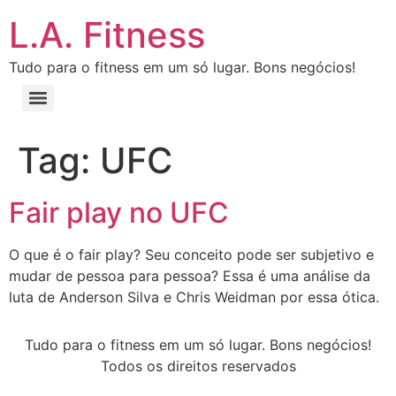
L.A. Fitness
Tudo para o fitness em um só lugar. Bons negócios!
Tag:
UFC
Fair play no UFC
O que é o fair play? Seu conceito pode ser subjetivo e
mudar de pessoa para pessoa? Essa é uma análise da
luta de Anderson Silva e Chris Weidman por essa ótica.
Tudo para o fitness em um só lugar. Bons negócios!
Todos os direitos reservados