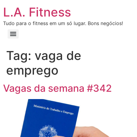
L.A. Fitness
Tudo para o fitness em um só lugar. Bons negócios!
Tag:
vaga de
emprego
Vagas da semana #342