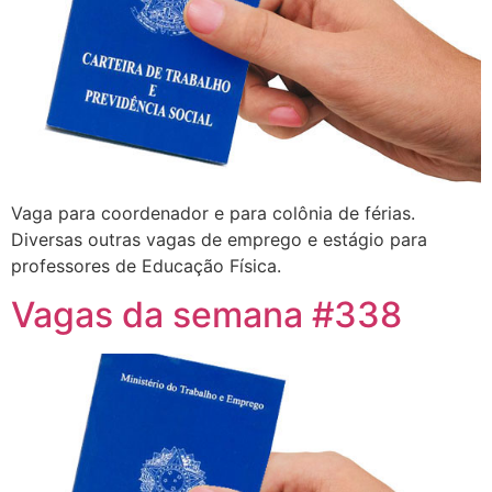
Vaga para coordenador e para colônia de férias.
Diversas outras vagas de emprego e estágio para
professores de Educação Física.
Vagas da semana #338