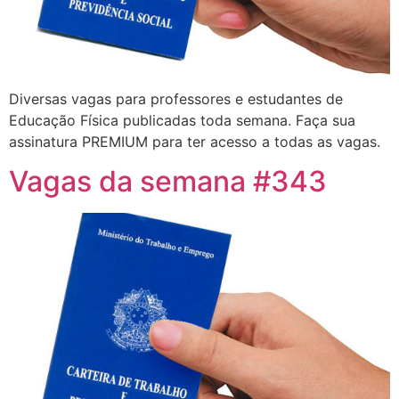
Diversas vagas para professores e estudantes de
Educação Física publicadas toda semana. Faça sua
assinatura PREMIUM para ter acesso a todas as vagas.
Vagas da semana #343