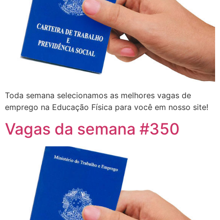
Toda semana selecionamos as melhores vagas de
emprego na Educação Física para você em nosso site!
Vagas da semana #350