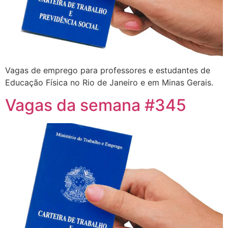
Vagas de emprego para professores e estudantes de
Educação Física no Rio de Janeiro e em Minas Gerais.
Vagas da semana #345