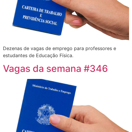
Dezenas de vagas de emprego para professores e
estudantes de Educação Física.
Vagas da semana #346