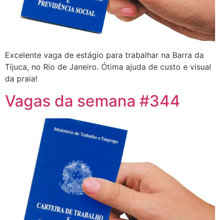
Excelente vaga de estágio para trabalhar na Barra da
Tijuca, no Rio de Janeiro. Ótima ajuda de custo e visual
da praia!
Vagas da semana #344