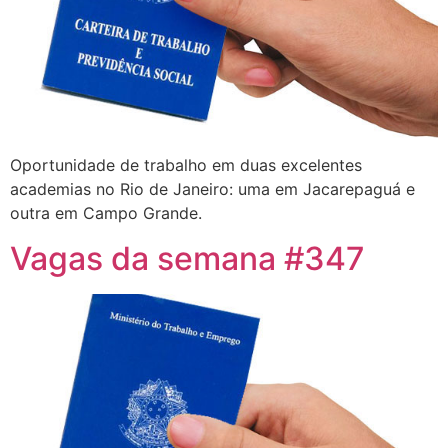
Oportunidade de trabalho em duas excelentes
academias no Rio de Janeiro: uma em Jacarepaguá e
outra em Campo Grande.
Vagas da semana #347