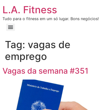
L.A. Fitness
Tudo para o fitness em um só lugar. Bons negócios!
Tag:
vagas de
emprego
Vagas da semana #351