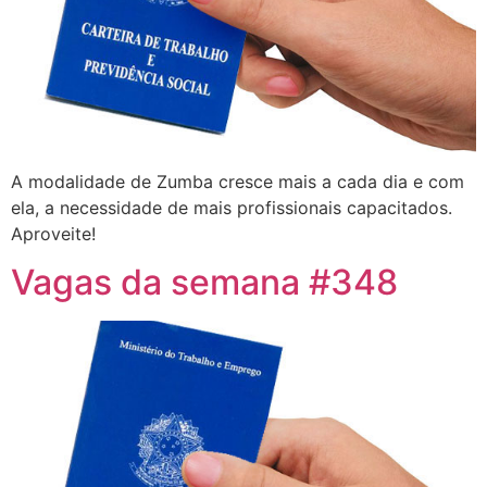
A modalidade de Zumba cresce mais a cada dia e com
ela, a necessidade de mais profissionais capacitados.
Aproveite!
Vagas da semana #348