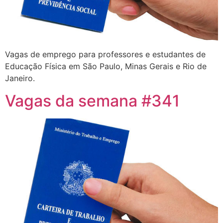
Vagas de emprego para professores e estudantes de
Educação Física em São Paulo, Minas Gerais e Rio de
Janeiro.
Vagas da semana #341