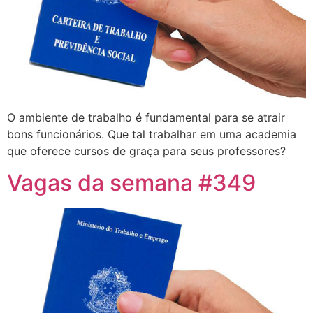
O ambiente de trabalho é fundamental para se atrair
bons funcionários. Que tal trabalhar em uma academia
que oferece cursos de graça para seus professores?
Vagas da semana #349