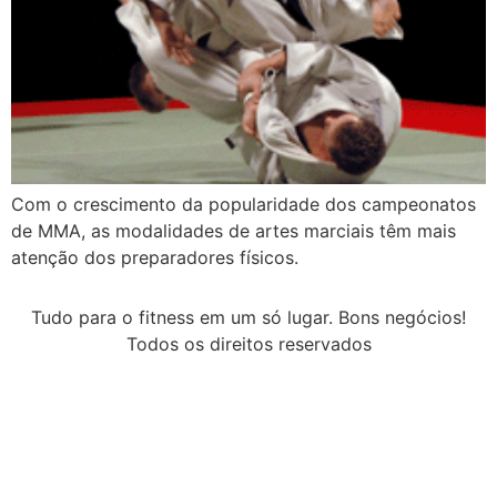
Com o crescimento da popularidade dos campeonatos
de MMA, as modalidades de artes marciais têm mais
atenção dos preparadores físicos.
Tudo para o fitness em um só lugar. Bons negócios!
Todos os direitos reservados