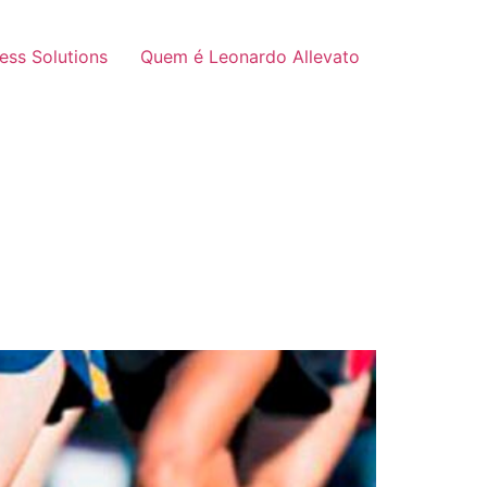
ness Solutions
Quem é Leonardo Allevato