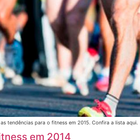
 tendências para o fitness em 2015. Confira a lista aqui.
fitness em 2014