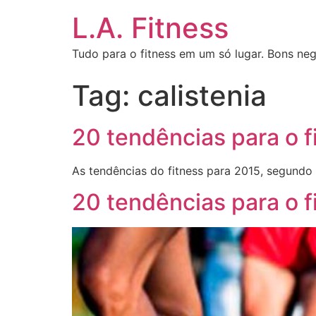
L.A. Fitness
Tudo para o fitness em um só lugar. Bons neg
Tag:
calistenia
20 tendências para o 
As tendências do fitness para 2015, segundo
20 tendências para o 