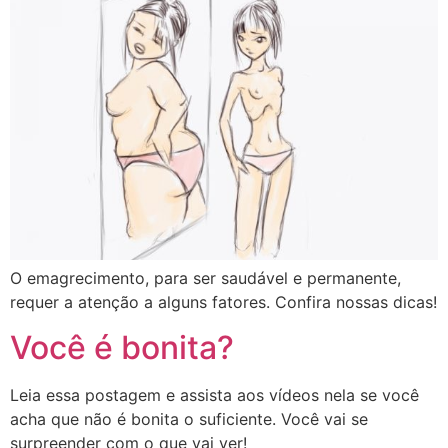
O emagrecimento, para ser saudável e permanente,
requer a atenção a alguns fatores. Confira nossas dicas!
Você é bonita?
Leia essa postagem e assista aos vídeos nela se você
acha que não é bonita o suficiente. Você vai se
surpreender com o que vai ver!