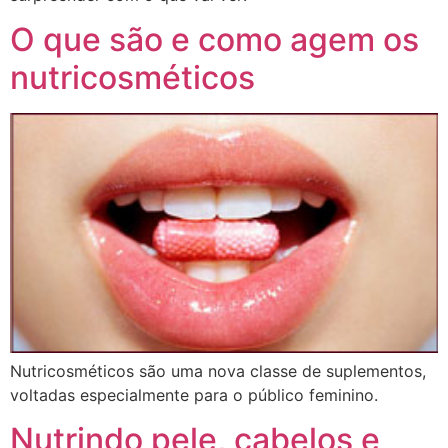
O que são e como agem os
nutricosméticos
Nutricosméticos são uma nova classe de suplementos,
voltadas especialmente para o público feminino.
Nutrindo pele, cabelos e