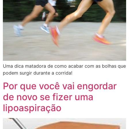
Uma dica matadora de como acabar com as bolhas que
podem surgir durante a corrida!
Por que você vai engordar
de novo se fizer uma
lipoaspiração