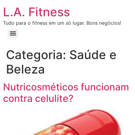
L.A. Fitness
Tudo para o fitness em um só lugar. Bons negócios!
Categoria:
Saúde e
Beleza
Nutricosméticos funcionam
contra celulite?