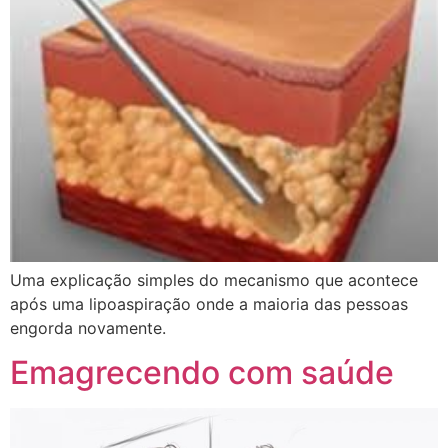
Uma explicação simples do mecanismo que acontece
após uma lipoaspiração onde a maioria das pessoas
engorda novamente.
Emagrecendo com saúde