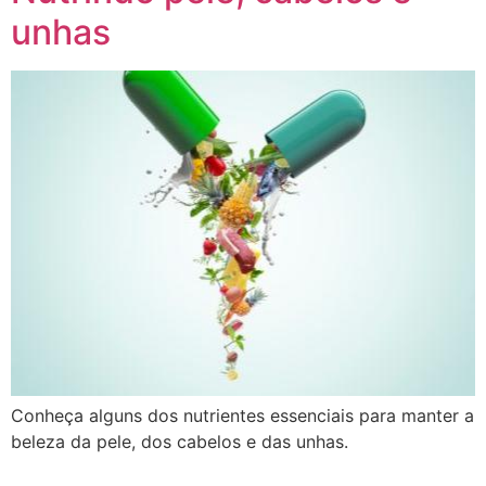
unhas
Conheça alguns dos nutrientes essenciais para manter a
beleza da pele, dos cabelos e das unhas.