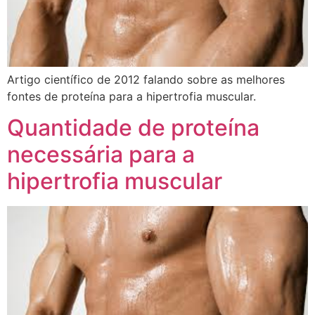
Artigo científico de 2012 falando sobre as melhores
fontes de proteína para a hipertrofia muscular.
Quantidade de proteína
necessária para a
hipertrofia muscular