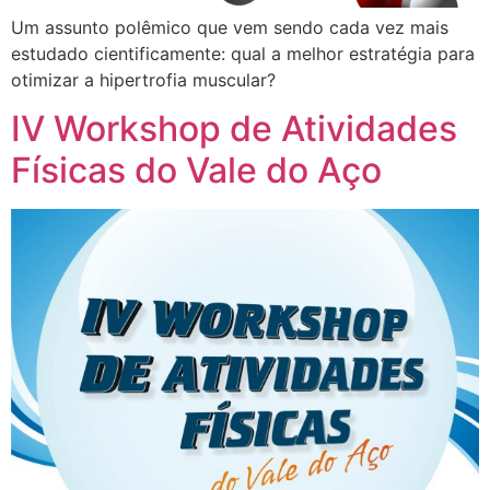
Um assunto polêmico que vem sendo cada vez mais
estudado cientificamente: qual a melhor estratégia para
otimizar a hipertrofia muscular?
IV Workshop de Atividades
Físicas do Vale do Aço