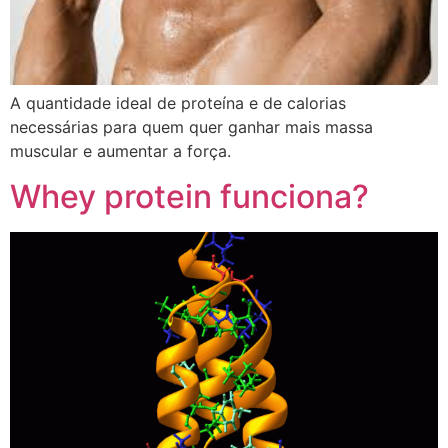
A quantidade ideal de proteína e de calorias
necessárias para quem quer ganhar mais massa
muscular e aumentar a força.
Whey protein funciona?