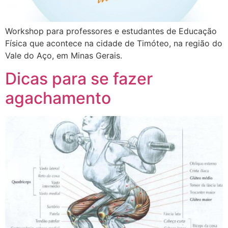
Workshop para professores e estudantes de Educação
Física que acontece na cidade de Timóteo, na região do
Vale do Aço, em Minas Gerais.
Dicas para se fazer
agachamento