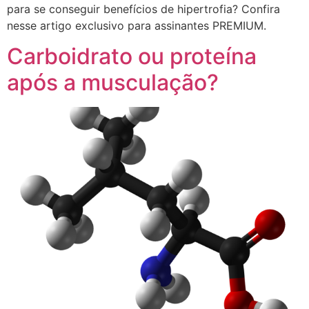
para se conseguir benefícios de hipertrofia? Confira
nesse artigo exclusivo para assinantes PREMIUM.
Carboidrato ou proteína
após a musculação?