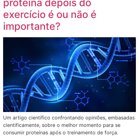
proteína depois do
exercício é ou não é
importante?
Um artigo científico confrontando opiniões, embasadas
cientificamente, sobre o melhor momento para se
consumir proteínas após o treinamento de força.