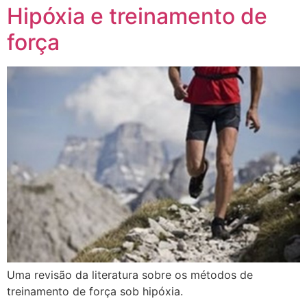
Hipóxia e treinamento de
força
Uma revisão da literatura sobre os métodos de
treinamento de força sob hipóxia.