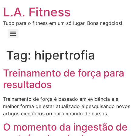
L.A. Fitness
Tudo para o fitness em um só lugar. Bons negócios!
Tag:
hipertrofia
Treinamento de força para
resultados
Treinamento de força é baseado em evidência e a
melhor forma de estar atualizado é pesquisando novos
artigos científicos ou participando de cursos.
O momento da ingestão de